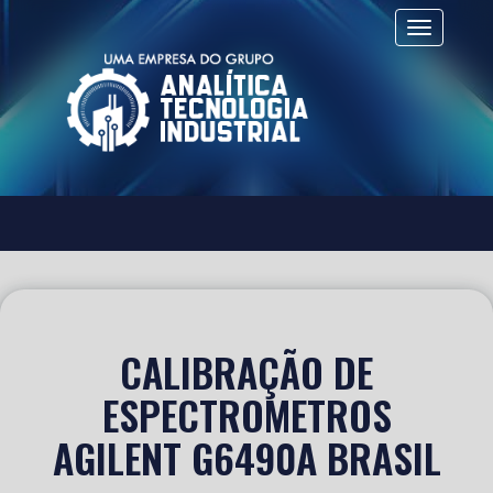
Alternar 
CALIBRAÇÃO DE
ESPECTROMETROS
AGILENT G6490A BRASIL