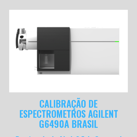
CALIBRAÇÃO DE
ESPECTROMETROS AGILENT
G6490A BRASIL