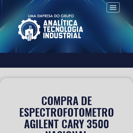
Alternar 
COMPRA DE
ESPECTROFOTOMETRO
AGILENT CARY 3500