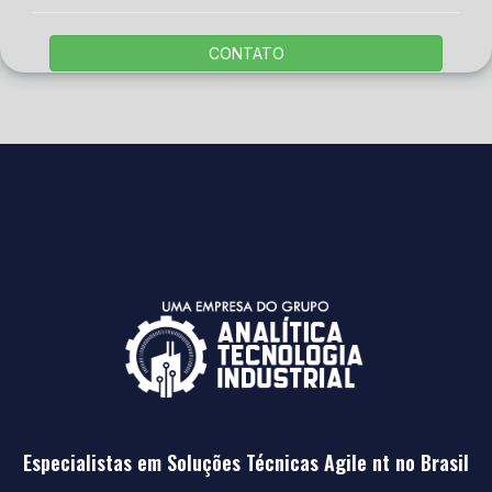
CONTATO
Especialistas em Soluções Técnicas Agile nt no Brasil