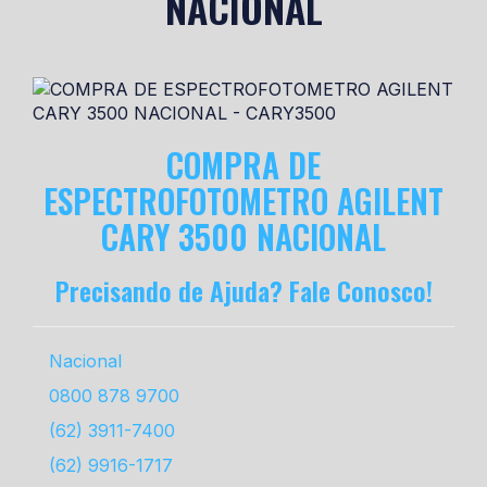
NACIONAL
COMPRA DE
ESPECTROFOTOMETRO AGILENT
CARY 3500 NACIONAL
Precisando de Ajuda? Fale Conosco!
Nacional
0800 878 9700
(62) 3911-7400
(62) 9916-1717