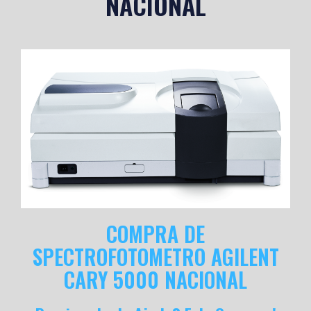
NACIONAL
COMPRA DE
SPECTROFOTOMETRO AGILENT
CARY 5000 NACIONAL