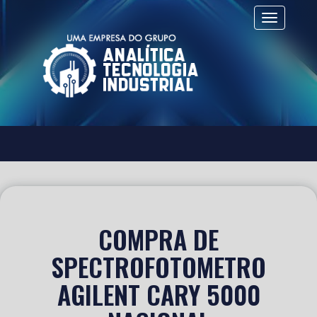
Alternar 
COMPRA DE
SPECTROFOTOMETRO
AGILENT CARY 5000