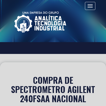
Alternar 
COMPRA DE
SPECTROMETRO AGILENT
240FSAA NACIONAL