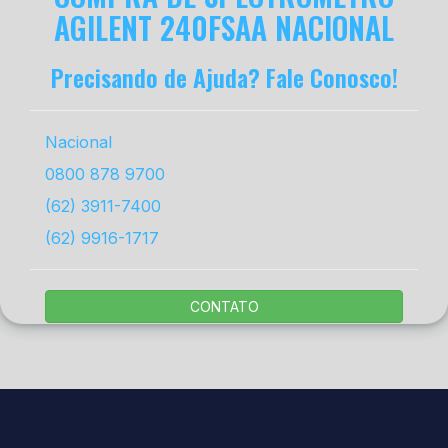
AGILENT 240FSAA NACIONAL
Precisando de Ajuda? Fale Conosco!
Nacional
0800 878 9700
(62) 3911-7400
(62) 9916-1717
CONTATO