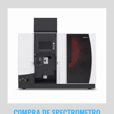
COMPRA DE SPECTROMETRO