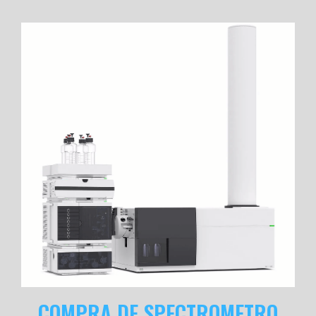
COMPRA DE SPECTROMETRO