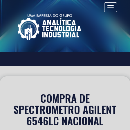
Alternar 
COMPRA DE
SPECTROMETRO AGILENT
6546LC NACIONAL