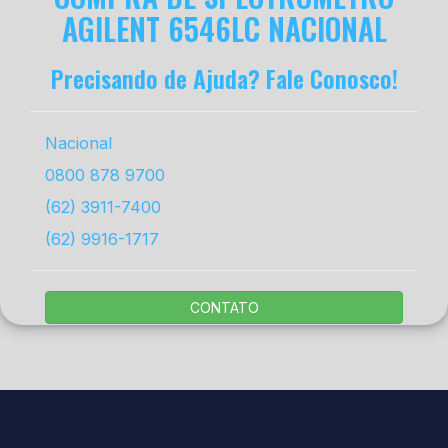
AGILENT 6546LC NACIONAL
Precisando de Ajuda? Fale Conosco!
Nacional
0800 878 9700
(62) 3911-7400
(62) 9916-1717
CONTATO