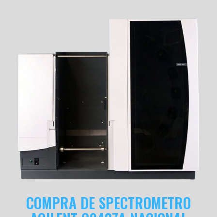
COMPRA DE SPECTROMETRO