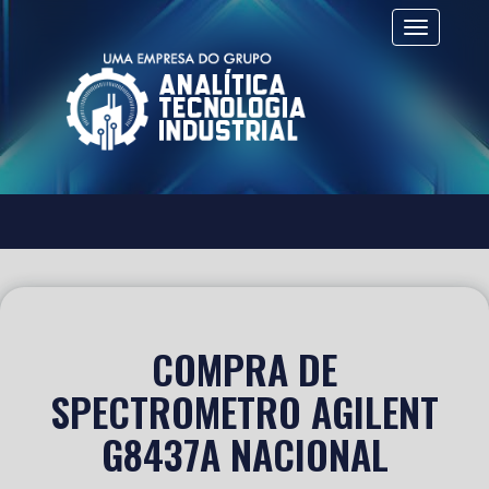
Alternar 
COMPRA DE
SPECTROMETRO AGILENT
G8437A NACIONAL