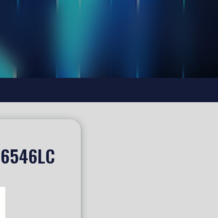
 6546LC