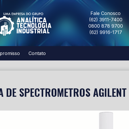
Fale Conosco
(62) 3911-7400
0800 878 9700
(62) 9916-1717
promisso
Contato
 DE SPECTROMETROS AGILENT