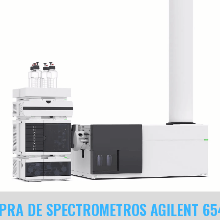
PRA DE SPECTROMETROS AGILENT 65