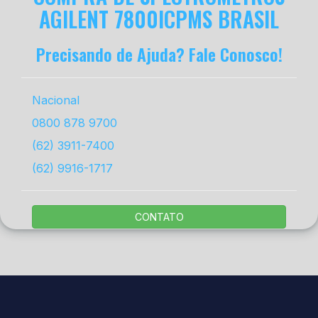
AGILENT 7800ICPMS BRASIL
Precisando de Ajuda? Fale Conosco!
Nacional
0800 878 9700
(62) 3911-7400
(62) 9916-1717
CONTATO