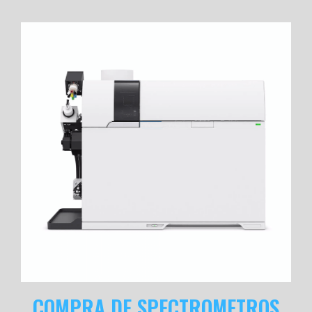
COMPRA DE SPECTROMETROS