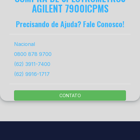
AGILENT 7900ICPMS
Precisando de Ajuda? Fale Conosco!
Nacional
0800 878 9700
(62) 3911-7400
(62) 9916-1717
CONTATO