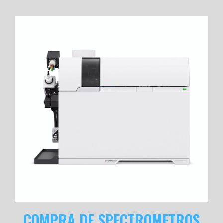
COMPRA DE SPECTROMETROS