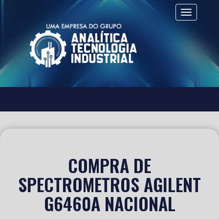
Alternar 
COMPRA DE
SPECTROMETROS AGILENT
G6460A NACIONAL