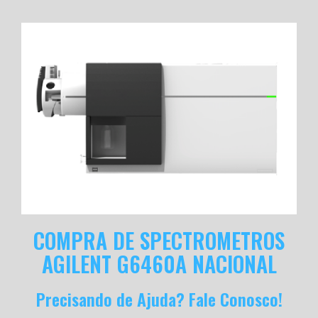
COMPRA DE SPECTROMETROS
AGILENT G6460A NACIONAL
Precisando de Ajuda? Fale Conosco!