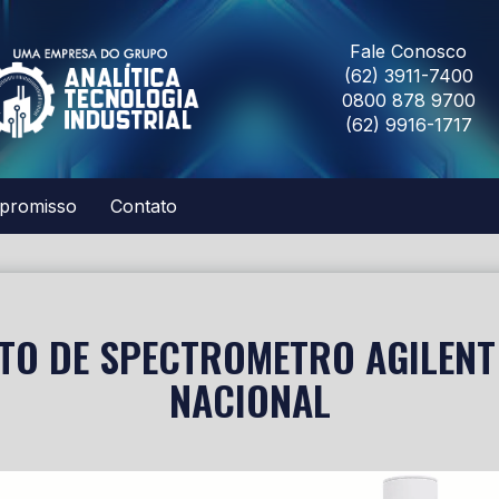
Fale Conosco
(62) 3911-7400
0800 878 9700
(62) 9916-1717
promisso
Contato
TO DE SPECTROMETRO AGILENT
NACIONAL