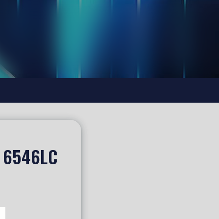
 6546LC