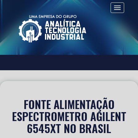
Alternar 
FONTE ALIMENTAÇÃO
ESPECTROMETRO AGILENT
6545XT NO BRASIL