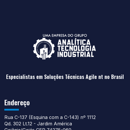
Especialistas em Soluções Técnicas Agile nt no Brasil
Endereço
Rua C-137 (Esquina com a C-143) nº 1112
Qd. 302 Lt.12 - Jardim América