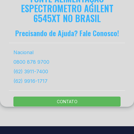
ESPECTROMETRO AGILENT
6545XT NO BRASIL
Precisando de Ajuda? Fale Conosco!
Nacional
0800 878 9700
(62) 3911-7400
(62) 9916-1717
CONTATO