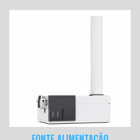
FONTE ALIMENTAÇÃO