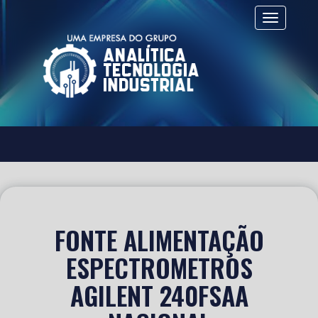
Alternar 
FONTE ALIMENTAÇÃO
ESPECTROMETROS
AGILENT 240FSAA