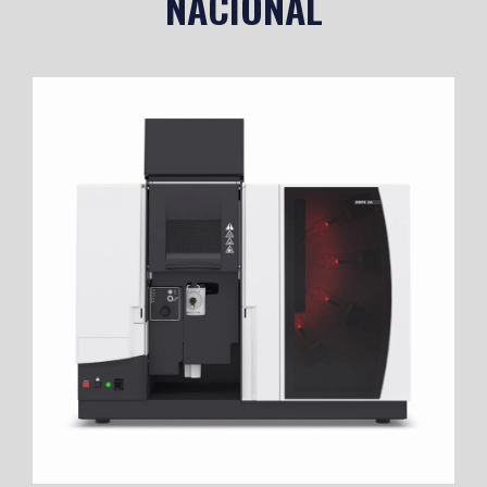
NACIONAL