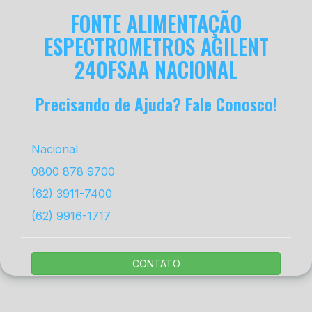
FONTE ALIMENTAÇÃO
ESPECTROMETROS AGILENT
240FSAA NACIONAL
Precisando de Ajuda? Fale Conosco!
Nacional
0800 878 9700
(62) 3911-7400
(62) 9916-1717
CONTATO