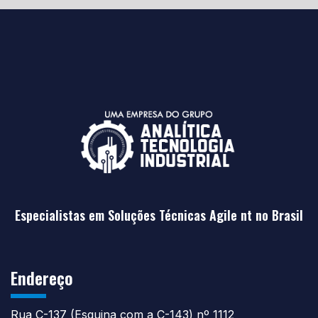
Especialistas em Soluções Técnicas Agile nt no Brasil
Endereço
Rua C-137 (Esquina com a C-143) nº 1112