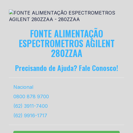
FONTE ALIMENTAÇÃO
ESPECTROMETROS AGILENT
280ZZAA
Precisando de Ajuda? Fale Conosco!
Nacional
0800 878 9700
(62) 3911-7400
(62) 9916-1717