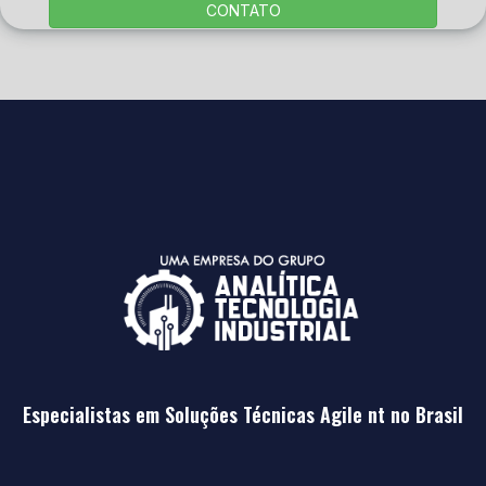
CONTATO
Especialistas em Soluções Técnicas Agile nt no Brasil