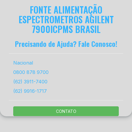
FONTE ALIMENTAÇÃO
ESPECTROMETROS AGILENT
7900ICPMS BRASIL
Precisando de Ajuda? Fale Conosco!
Nacional
0800 878 9700
(62) 3911-7400
(62) 9916-1717
CONTATO