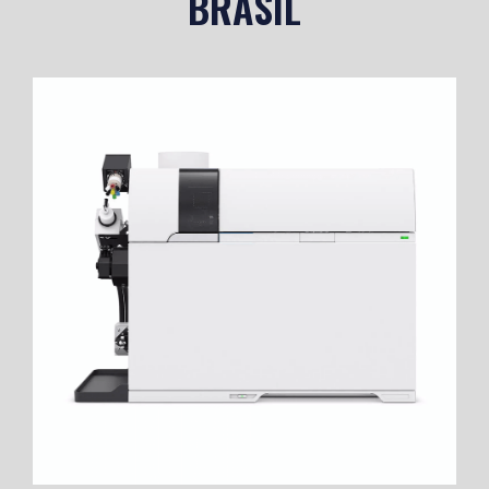
BRASIL