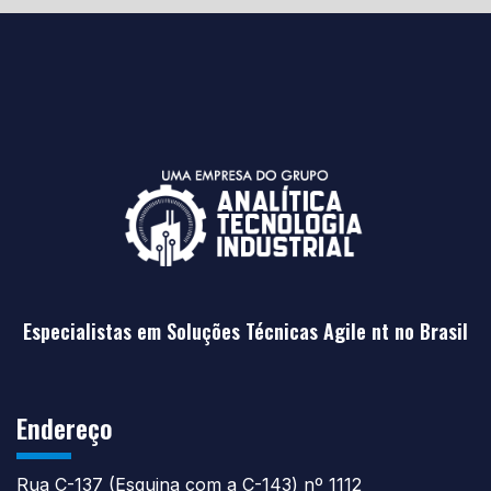
Especialistas em Soluções Técnicas Agile nt no Brasil
Endereço
Rua C-137 (Esquina com a C-143) nº 1112