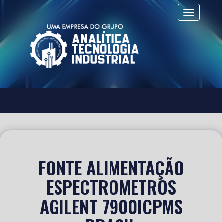
Alternar 
FONTE ALIMENTAÇÃO
ESPECTROMETROS
AGILENT 7900ICPMS