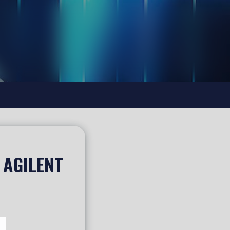
 AGILENT