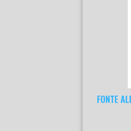
FONTE AL