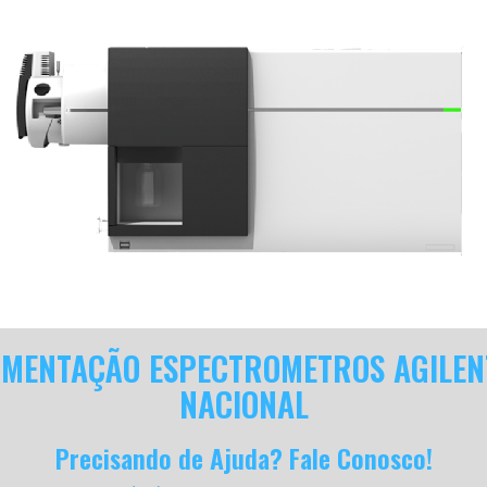
IMENTAÇÃO ESPECTROMETROS AGILE
NACIONAL
Precisando de Ajuda? Fale Conosco!