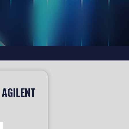
 AGILENT