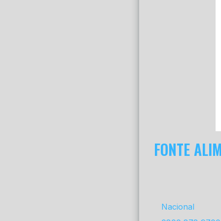
FONTE ALI
Nacional