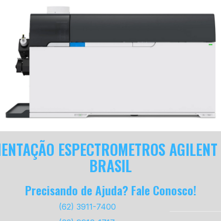
MENTAÇÃO ESPECTROMETROS AGILENT
BRASIL
Precisando de Ajuda? Fale Conosco!
(62) 3911-7400