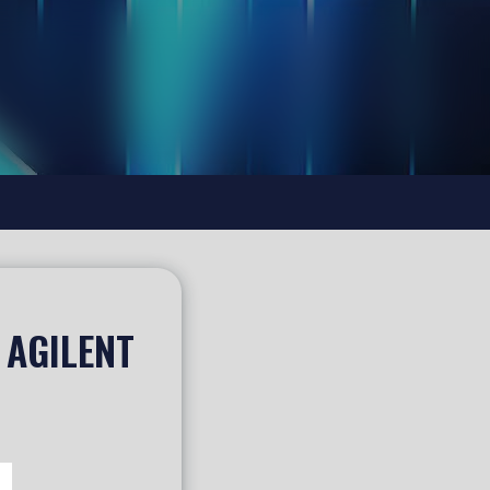
 AGILENT