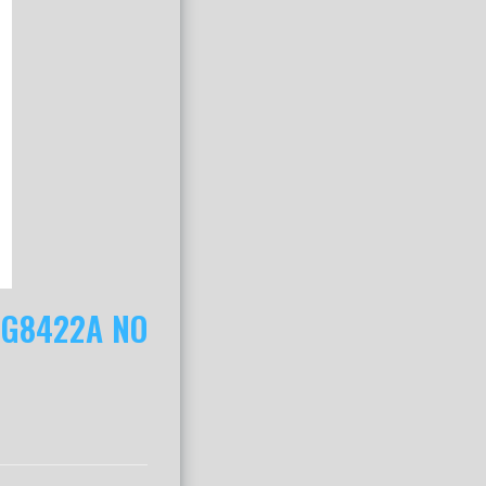
 G8422A NO