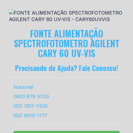
FONTE ALIMENTAÇÃO
SPECTROFOTOMETRO AGILENT
CARY 60 UV-VIS
Precisando de Ajuda? Fale Conosco!
Nacional
0800 878 9700
(62) 3911-7400
(62) 9916-1717