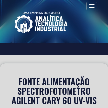
Alternar 
FONTE ALIMENTAÇÃO
SPECTROFOTOMETRO
AGILENT CARY 60 UV-VIS