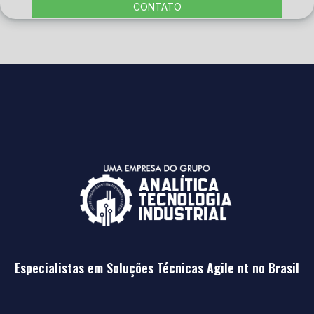
CONTATO
Especialistas em Soluções Técnicas Agile nt no Brasil