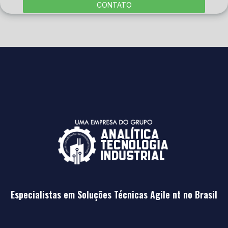
CONTATO
Especialistas em Soluções Técnicas Agile nt no Brasil