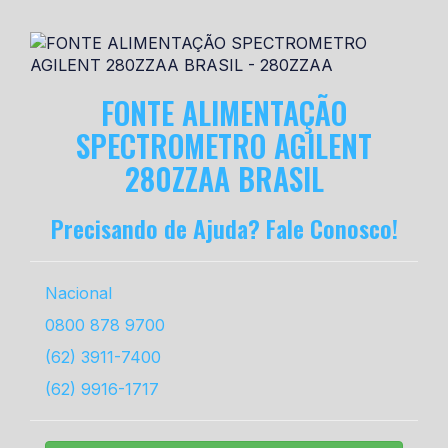
FONTE ALIMENTAÇÃO
SPECTROMETRO AGILENT
280ZZAA BRASIL
Precisando de Ajuda? Fale Conosco!
Nacional
0800 878 9700
(62) 3911-7400
(62) 9916-1717