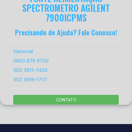
SPECTROMETRO AGILENT
7900ICPMS
Precisando de Ajuda? Fale Conosco!
Nacional
0800 878 9700
(62) 3911-7400
(62) 9916-1717
CONTATO