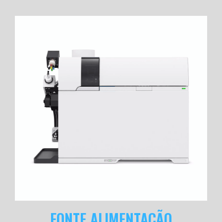
FONTE ALIMENTAÇÃO