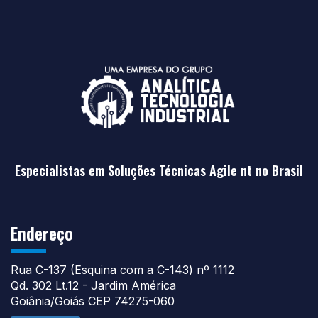
Especialistas em Soluções Técnicas Agile nt no Brasil
Endereço
Rua C-137 (Esquina com a C-143) nº 1112
Qd. 302 Lt.12 - Jardim América
Goiânia/Goiás CEP 74275-060