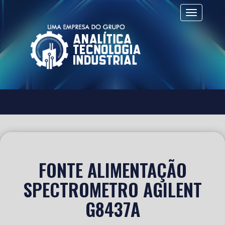
Alternar 
FONTE ALIMENTAÇÃO
SPECTROMETRO AGILENT
G8437A