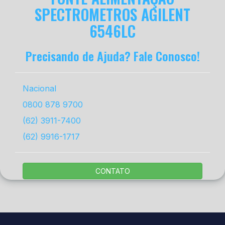
SPECTROMETROS AGILENT
6546LC
Precisando de Ajuda? Fale Conosco!
Nacional
0800 878 9700
(62) 3911-7400
(62) 9916-1717
CONTATO