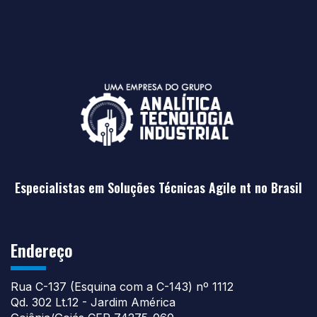
Especialistas em Soluções Técnicas Agile nt no Brasil
Endereço
Rua C-137 (Esquina com a C-143) nº 1112
Qd. 302 Lt.12 - Jardim América