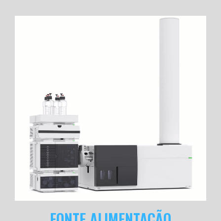
FONTE ALIMENTAÇÃO