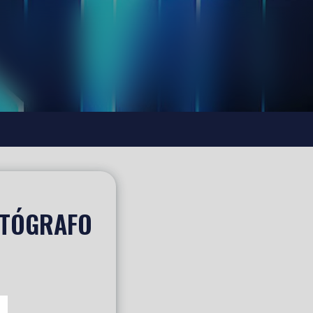
ATÓGRAFO