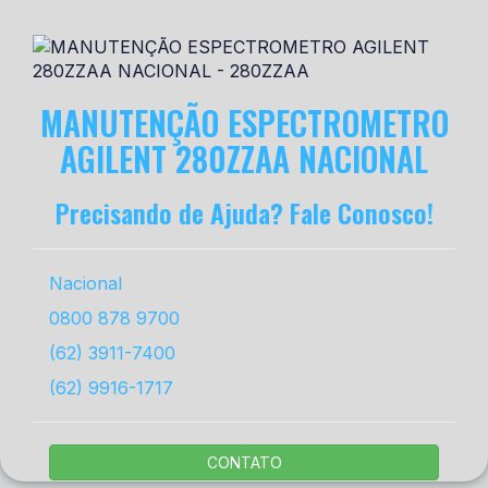
MANUTENÇÃO ESPECTROMETRO
AGILENT 280ZZAA NACIONAL
Precisando de Ajuda? Fale Conosco!
Nacional
0800 878 9700
(62) 3911-7400
(62) 9916-1717
CONTATO