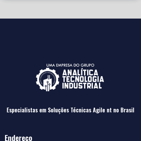
Especialistas em Soluções Técnicas Agile nt no Brasil
Endereço